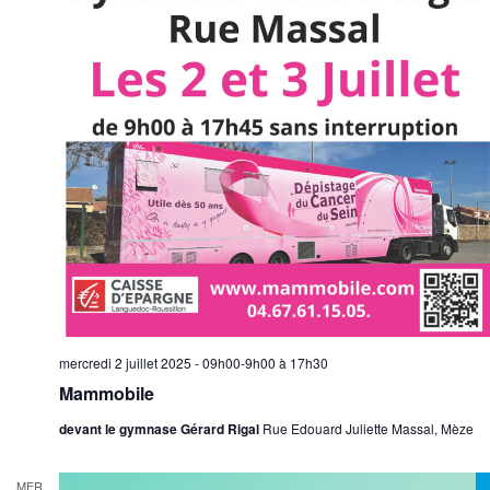
mercredi 2 juillet 2025 - 09h00-9h00
à
17h30
Mammobile
devant le gymnase Gérard Rigal
Rue Edouard Juliette Massal, Mèze
MER