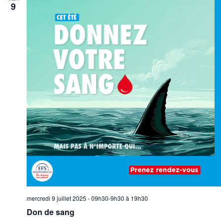
9
mercredi 9 juillet 2025 - 09h30-9h30
à
19h30
Don de sang