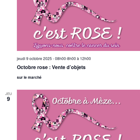
jeudi 9 octobre 2025 - 08h00-8h00
à
12h00
Octobre rose : Vente d’objets
sur le marché
JEU
9