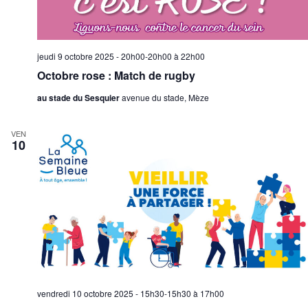
jeudi 9 octobre 2025 - 20h00-20h00
à
22h00
Octobre rose : Match de rugby
au stade du Sesquier
avenue du stade, Mèze
VEN
10
vendredi 10 octobre 2025 - 15h30-15h30
à
17h00