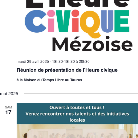
mardi 29 avril 2025 - 18h30-18h30
à
20h30
Réunion de présentation de l’Heure civique
à la Maison du Temps Libre au Taurus
mai 2025
SAM
17