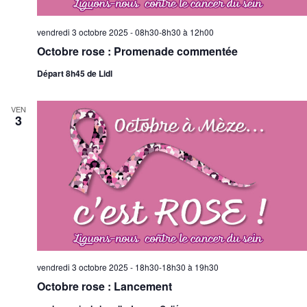
vendredi 3 octobre 2025 - 08h30-8h30
à
12h00
Octobre rose : Promenade commentée
Départ 8h45 de Lidl
VEN
3
vendredi 3 octobre 2025 - 18h30-18h30
à
19h30
Octobre rose : Lancement