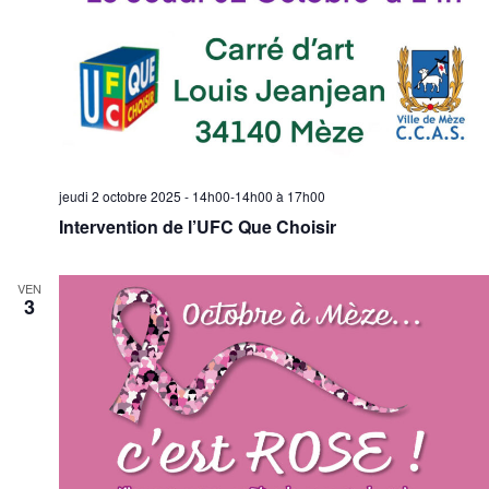
jeudi 2 octobre 2025 - 14h00-14h00
à
17h00
Intervention de l’UFC Que Choisir
VEN
3