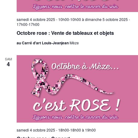
samedi 4 octobre 2025 - 10h00-10h00
à
dimanche 5 octobre 2025 -
17h00-17h00
Octobre rose : Vente de tableaux et objets
au Carré d'art Louis-Jeanjean
Mèze
SAM
4
samedi 4 octobre 2025 - 18h00-18h00
à
19h00