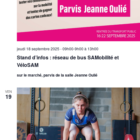
jeudi 18 septembre 2025 - 09h00-9h00
à
13h00
Stand d’infos : réseau de bus SAMobilité et
VéloSAM
sur le marché, parvis de la salle Jeanne Oulié
VEN
19