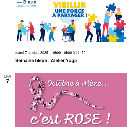
mardi 7 octobre 2025 - 10h00-10h00
à
11h30
Semaine bleue : Atelier Yoga
MAR
7