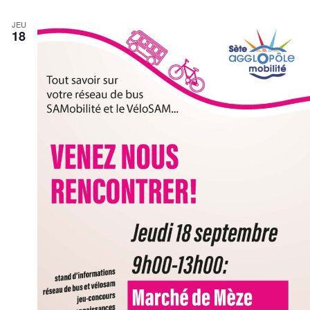
JEU
18