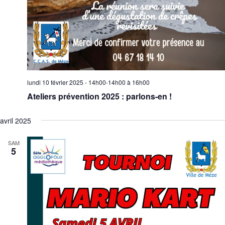
lundi 10 février 2025 - 14h00-14h00
à
16h00
Ateliers prévention 2025 : parlons-en !
avril 2025
SAM
5