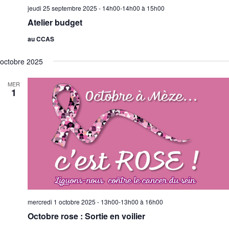
jeudi 25 septembre 2025 - 14h00-14h00
à
15h00
Atelier budget
au CCAS
octobre 2025
MER
1
mercredi 1 octobre 2025 - 13h00-13h00
à
16h00
Octobre rose : Sortie en voilier