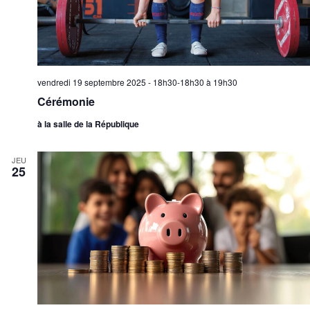
vendredi 19 septembre 2025 - 18h30-18h30
à
19h30
Cérémonie
à la salle de la République
JEU
25