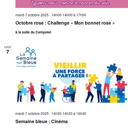
mardi 7 octobre 2025 - 14h00-14h00
à
17h00
Octobre rose : Challenge « Mon bonnet rose »
à la salle du Campotel
MAR
7
mardi 7 octobre 2025 - 14h30-14h30
à
16h30
Semaine bleue : Cinéma