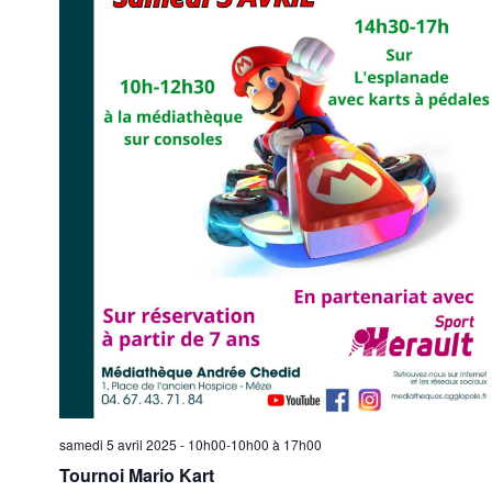
samedi 5 avril 2025 - 10h00-10h00
à
17h00
Tournoi Mario Kart