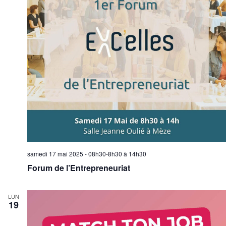
samedi 17 mai 2025 - 08h30-8h30
à
14h30
Forum de l’Entrepreneuriat
LUN
19