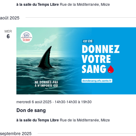
à la salle du Temps Libre
Rue de la Méditerranée, Mèze
août 2025
MER
6
mercredi 6 août 2025 - 14h30-14h30
à
19h30
Don de sang
à la salle du Temps Libre
Rue de la Méditerranée, Mèze
septembre 2025