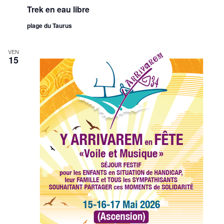
Trek en eau libre
plage du Taurus
VEN
15