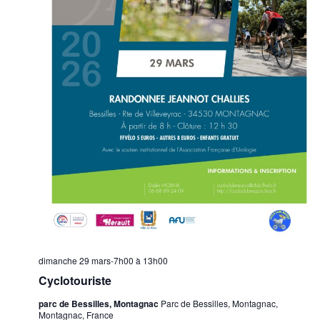
dimanche 29 mars-7h00
à
13h00
Cyclotouriste
parc de Bessilles, Montagnac
Parc de Bessilles, Montagnac,
Montagnac, France