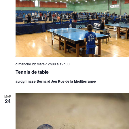
dimanche 22 mars-12h00
à
19h00
Tennis de table
au gymnase Bernard Jeu Rue de la Méditerranée
MAR
24