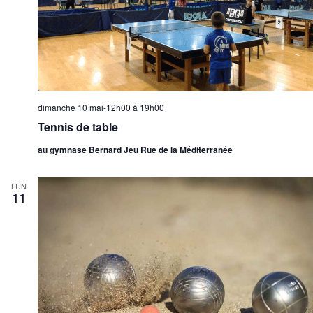
dimanche 10 mai-12h00
à
19h00
Tennis de table
au gymnase Bernard Jeu Rue de la Méditerranée
LUN
11