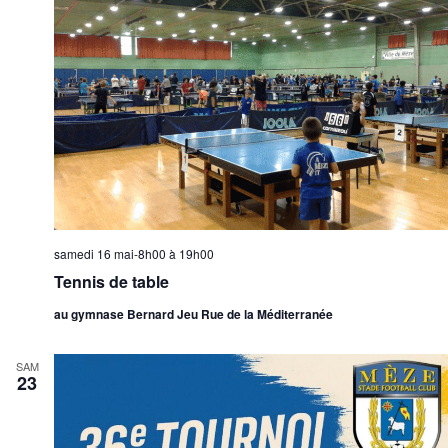
samedi 16 mai-8h00
à
19h00
Tennis de table
au gymnase Bernard Jeu Rue de la Méditerranée
SAM
23