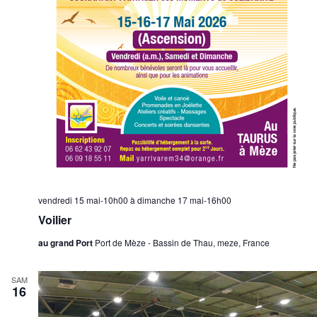
vendredi 15 mai-10h00
à
dimanche 17 mai-16h00
Voilier
au grand Port
Port de Mèze - Bassin de Thau, meze, France
SAM
16