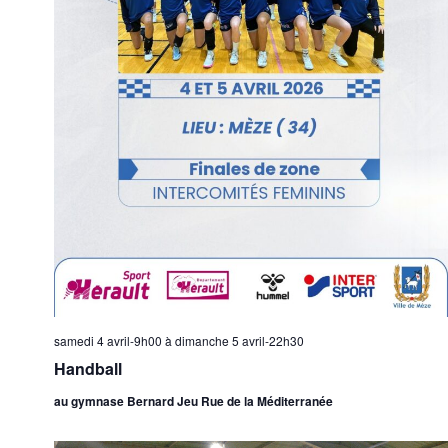
samedi 4 avril-9h00
à
dimanche 5 avril-22h30
Handball
au gymnase Bernard Jeu Rue de la Méditerranée