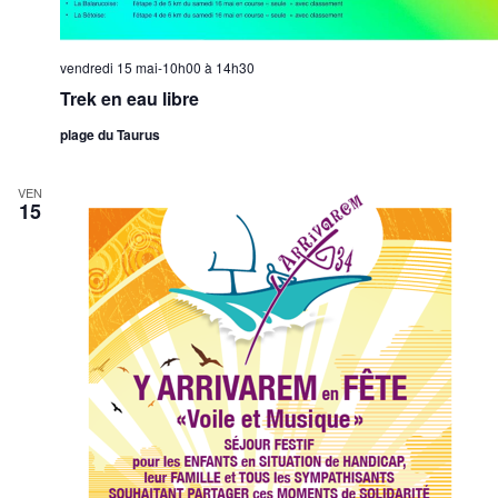
vendredi 15 mai-10h00
à
14h30
Trek en eau libre
plage du Taurus
VEN
15