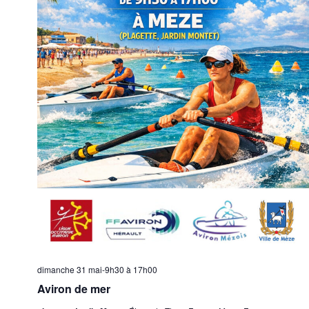
dimanche 31 mai-9h30
à
17h00
Aviron de mer