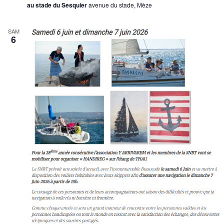
au stade du Sesquier
avenue du stade, Mèze
SAM
6