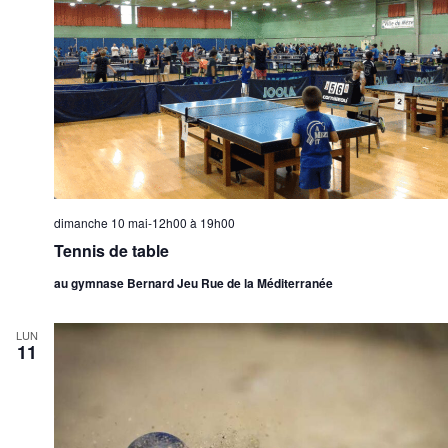
dimanche 10 mai-12h00
à
19h00
Tennis de table
au gymnase Bernard Jeu Rue de la Méditerranée
LUN
11