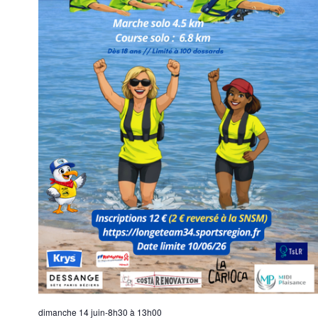
dimanche 14 juin-8h30
à
13h00