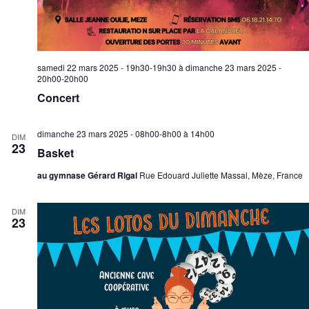
samedi 22 mars 2025 - 19h30-19h30
à
dimanche 23 mars 2025 -
20h00-20h00
Concert
dimanche 23 mars 2025 - 08h00-8h00
à
14h00
DIM
23
Basket
au gymnase Gérard Rigal
Rue Edouard Juliette Massal, Mèze, France
DIM
23