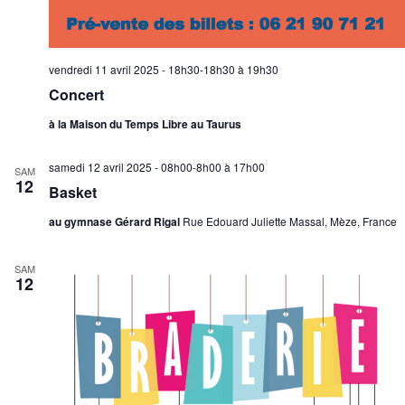
vendredi 11 avril 2025 - 18h30-18h30
à
19h30
Concert
à la Maison du Temps Libre au Taurus
samedi 12 avril 2025 - 08h00-8h00
à
17h00
SAM
12
Basket
au gymnase Gérard Rigal
Rue Edouard Juliette Massal, Mèze, France
SAM
12