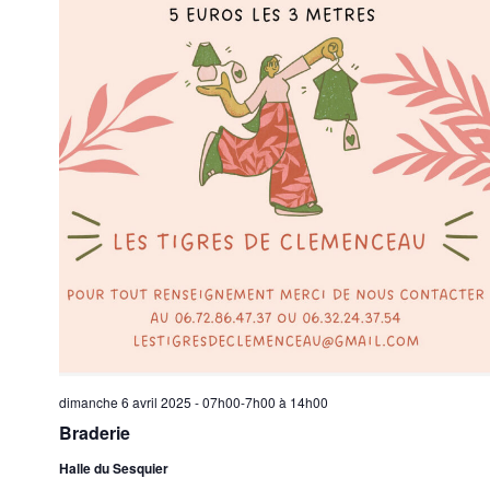
dimanche 6 avril 2025 - 07h00-7h00
à
14h00
Braderie
Halle du Sesquier