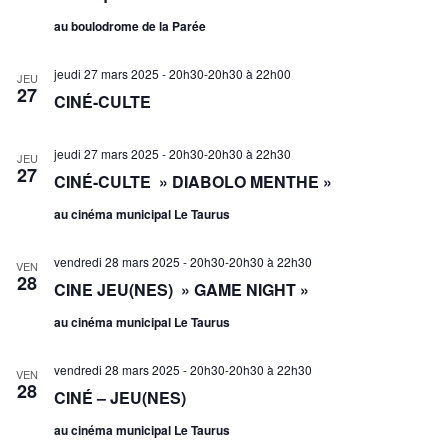
au boulodrome de la Parée
jeudi 27 mars 2025 - 20h30-20h30
à
22h00
JEU
27
CINÉ-CULTE
jeudi 27 mars 2025 - 20h30-20h30
à
22h30
JEU
27
CINÉ-CULTE » DIABOLO MENTHE »
au cinéma municipal Le Taurus
vendredi 28 mars 2025 - 20h30-20h30
à
22h30
VEN
28
CINE JEU(NES) » GAME NIGHT »
au cinéma municipal Le Taurus
vendredi 28 mars 2025 - 20h30-20h30
à
22h30
VEN
28
CINÉ – JEU(NES)
au cinéma municipal Le Taurus