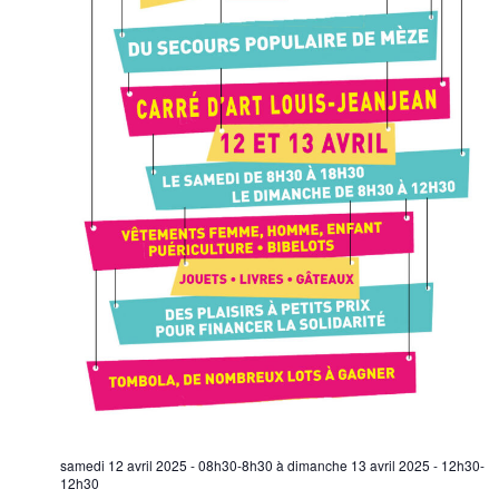
samedi 12 avril 2025 - 08h30-8h30
à
dimanche 13 avril 2025 - 12h30-
12h30