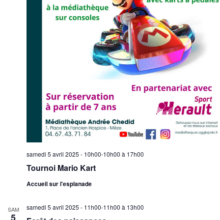
samedi 5 avril 2025 - 10h00-10h00
à
17h00
Tournoi Mario Kart
Accueil sur l'esplanade
samedi 5 avril 2025 - 11h00-11h00
à
13h00
SAM
5