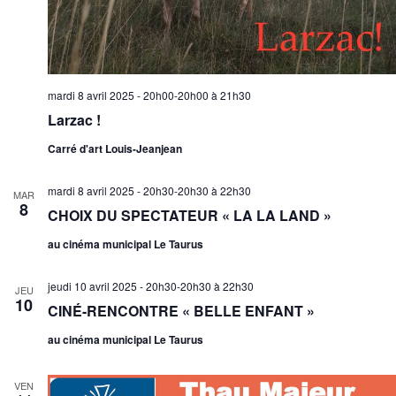
mardi 8 avril 2025 - 20h00-20h00
à
21h30
Larzac !
Carré d'art Louis-Jeanjean
mardi 8 avril 2025 - 20h30-20h30
à
22h30
MAR
8
CHOIX DU SPECTATEUR « LA LA LAND »
au cinéma municipal Le Taurus
jeudi 10 avril 2025 - 20h30-20h30
à
22h30
JEU
10
CINÉ-RENCONTRE « BELLE ENFANT »
au cinéma municipal Le Taurus
VEN