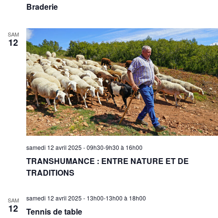
Braderie
SAM
12
samedi 12 avril 2025 - 09h30-9h30
à
16h00
TRANSHUMANCE : ENTRE NATURE ET DE
TRADITIONS
samedi 12 avril 2025 - 13h00-13h00
à
18h00
SAM
12
Tennis de table