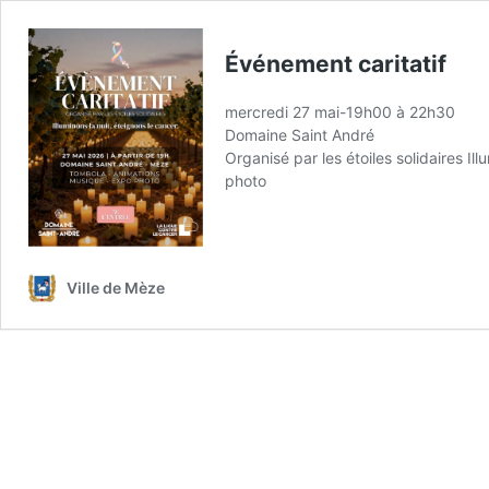
Événement caritatif
mercredi 27 mai-19h00
à
22h30
Domaine Saint André
Organisé par les étoiles solidaires I
photo
Ville de Mèze