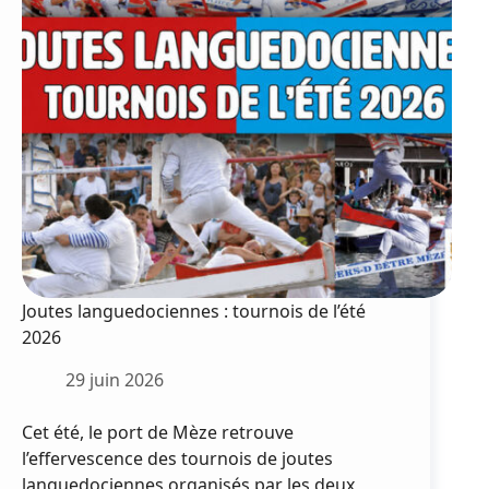
Joutes languedociennes : tournois de l’été
2026
29 juin 2026
Cet été, le port de Mèze retrouve
l’effervescence des tournois de joutes
languedociennes organisés par les deux