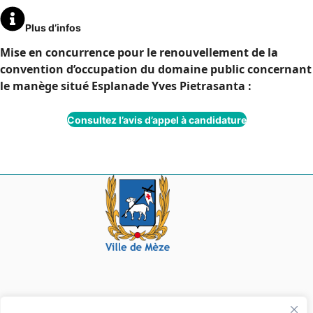
Plus d’infos
Mise en concurrence pour le renouvellement de la
convention d’occupation du domaine public concernant
le manège situé Esplanade Yves Pietrasanta :
Consultez l’avis d’appel à candidature
Mairie de Mèze