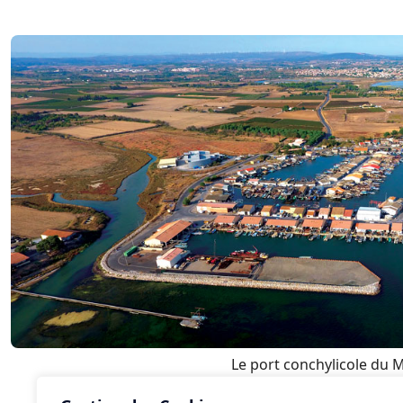
Le port conchylicole du 