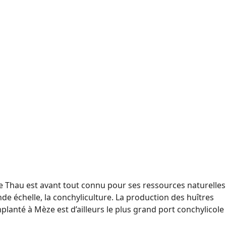
 de Thau est avant tout connu pour ses ressources naturelles
de échelle, la conchyliculture. La production des huîtres
planté à Mèze est d’ailleurs le plus grand port conchylicole