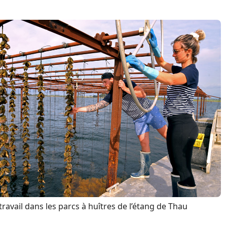
travail dans les parcs à huîtres de l’étang de Thau