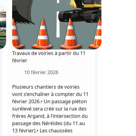
Travaux de voiries à partir du 11
février
10 février 2026
Plusieurs chantiers de voiries
vont s’enchaîner à compter du 11
février 2026.• Un passage piéton
surélevé sera créé sur la rue des
frères Argand, à l’intersection du
passage des Néréides (du 11 au
13 février).• Les chaussées