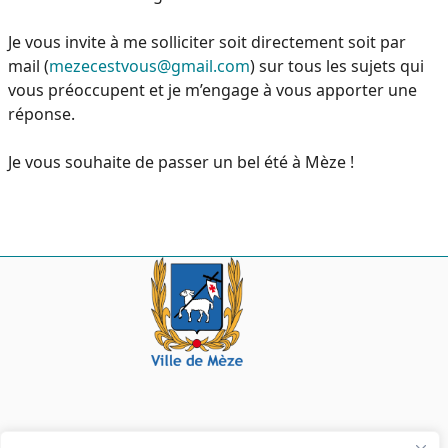
Je vous invite à me solliciter soit directement soit par
mail (
mezecestvous@gmail.com
) sur tous les sujets qui
vous préoccupent et je m’engage à vous apporter une
réponse.
Je vous souhaite de passer un bel été à Mèze !