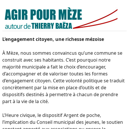
L’engagement citoyen, une richesse mézoise
À Mèze, nous sommes convaincus qu’une commune se
construit avec ses habitants. C’est pourquoi notre
majorité municipale a fait le choix d’encourager,
d’accompagner et de valoriser toutes les formes
d’engagement citoyen. Cette volonté politique se traduit
concrètement par la mise en place d’outils et de
dispositifs destinés à permettre à chacun de prendre
part à la vie de la cité.
L’Heure civique, le dispositif Argent de poche,
l’implication du Conseil municipal des jeunes, le soutien
constant apporté aux associations ou encore la