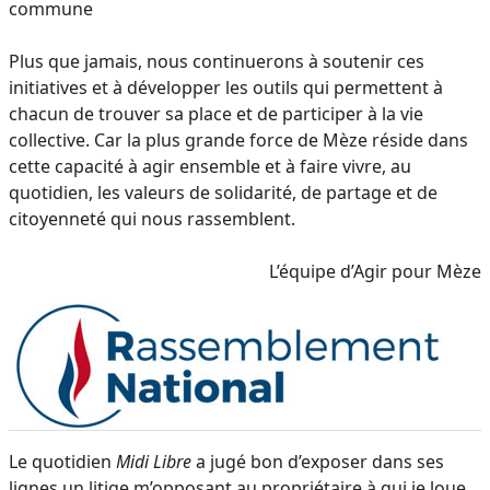
commune
Plus que jamais, nous continuerons à soutenir ces
initiatives et à développer les outils qui permettent à
chacun de trouver sa place et de participer à la vie
collective. Car la plus grande force de Mèze réside dans
cette capacité à agir ensemble et à faire vivre, au
quotidien, les valeurs de solidarité, de partage et de
citoyenneté qui nous rassemblent.
L’équipe d’Agir pour Mèze
Le quotidien
Midi Libre
a jugé bon d’exposer dans ses
lignes un litige m’opposant au propriétaire à qui je loue