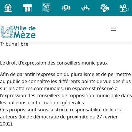
Passer
au
contenu
Tribune libre
Le droit d’expression des conseillers municipaux
Afin de garantir l’expression du pluralisme et de permettre
au public de connaître les différents points de vue des élus
sur les affaires communales, un espace est réservé à
l’expression des conseillers de l’opposition municipale dans
les bulletins d’informations générales.
Ces propos sont sous la stricte responsabilité de leurs
auteurs (loi de démocratie de proximité du 27 février
2002).