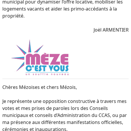
municipal pour dynamiser l’offre locative, mobiliser les
logements vacants et aider les primo-accédants à la
propriété.
Joël ARMENTIER
Chères Mézoises et chers Mézois,
Je représente une opposition constructive à travers mes
votes et mes prises de paroles lors des Conseils
municipaux et conseils d’Administration du CCAS, ou par
ma présence aux différentes manifestations officielles,
cérémonies et inaugurations.