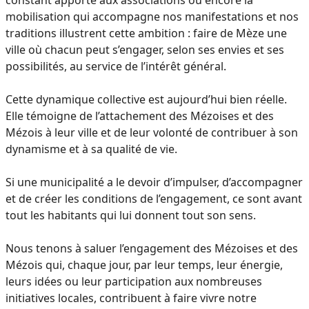
mobilisation qui accompagne nos manifestations et nos
traditions illustrent cette ambition : faire de Mèze une
ville où chacun peut s’engager, selon ses envies et ses
possibilités, au service de l’intérêt général.
Cette dynamique collective est aujourd’hui bien réelle.
Elle témoigne de l’attachement des Mézoises et des
Mézois à leur ville et de leur volonté de contribuer à son
dynamisme et à sa qualité de vie.
Si une municipalité a le devoir d’impulser, d’accompagner
et de créer les conditions de l’engagement, ce sont avant
tout les habitants qui lui donnent tout son sens.
Nous tenons à saluer l’engagement des Mézoises et des
Mézois qui, chaque jour, par leur temps, leur énergie,
leurs idées ou leur participation aux nombreuses
initiatives locales, contribuent à faire vivre notre