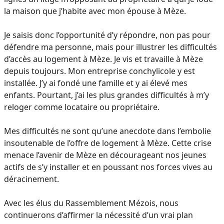
la maison que j’habite avec mon épouse à Mèze.
Je saisis donc l’opportunité d’y répondre, non pas pour
défendre ma personne, mais pour illustrer les difficultés
d’accès au logement à Mèze. Je vis et travaille à Mèze
depuis toujours. Mon entreprise conchylicole y est
installée. J’y ai fondé une famille et y ai élevé mes
enfants. Pourtant, j’ai les plus grandes difficultés à m’y
reloger comme locataire ou propriétaire.
Mes difficultés ne sont qu’une anecdote dans l’embolie
insoutenable de l’offre de logement à Mèze. Cette crise
menace l’avenir de Mèze en décourageant nos jeunes
actifs de s’y installer et en poussant nos forces vives au
déracinement.
Avec les élus du Rassemblement Mézois, nous
continuerons d’affirmer la nécessité d’un vrai plan