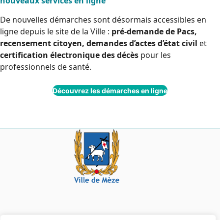
nouveaux services en ligne
De nouvelles démarches sont désormais accessibles en
ligne depuis le site de la Ville :
pré-demande de Pacs,
recensement citoyen, demandes d’actes d’état civil
et
certification électronique des décès
pour les
professionnels de santé.
Découvrez les démarches en ligne