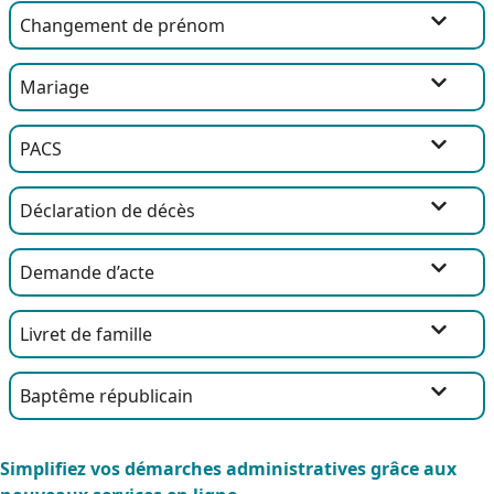
Changement de prénom
Mariage
PACS
Déclaration de décès
Demande d’acte
Livret de famille
Baptême républicain
Simplifiez vos démarches administratives grâce aux