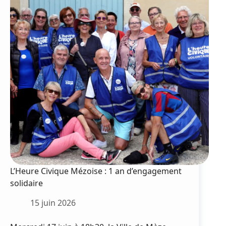
L’Heure Civique Mézoise : 1 an d’engagement
solidaire
15 juin 2026