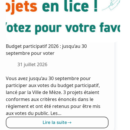
Budget participatif 2026 : jusqu’au 30
septembre pour voter
31 juillet 2026
Vous avez jusqu’au 30 septembre pour
participer aux votes du budget participatif,
lancé par la Ville de Mèze. 3 projets étaient
conformes aux critères énoncés dans le
règlement et ont été retenus pour être mis
aux votes du public. Les…
Lire la suite
Budget