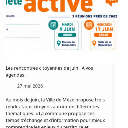
environnemental
Les rencontres citoyennes de juin ! A vos
agendas !
27 mai 2026
Au mois de juin, la Ville de Mèze propose trois
rendez-vous citoyens autour de différentes
thématiques. « La commune propose ces
temps d’échange et d’information pour mieux
comprendre les enjeux du territoire et