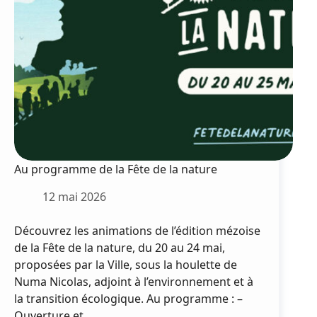
Lépine
Au programme de la Fête de la nature
12 mai 2026
Découvrez les animations de l’édition mézoise
de la Fête de la nature, du 20 au 24 mai,
proposées par la Ville, sous la houlette de
Numa Nicolas, adjoint à l’environnement et à
la transition écologique. Au programme : –
Ouverture et…