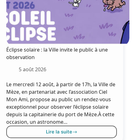
Éclipse solaire : la Ville invite le public à une
observation
5 août 2026
Le mercredi 12 août, à partir de 17h, la Ville de
Mèze, en partenariat avec l’association Ciel
Mon Ami, propose au public un rendez-vous
exceptionnel pour observer l’éclipse solaire
depuis la capitainerie du port de Mèze.À cette
occasion, un astronome…
Lire la suite
Éclipse