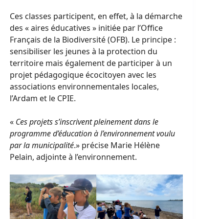
Ces classes participent, en effet, à la démarche
des « aires éducatives » initiée par l’Office
Français de la Biodiversité (OFB). Le principe :
sensibiliser les jeunes à la protection du
territoire mais également de participer à un
projet pédagogique écocitoyen avec les
associations environnementales locales,
l’Ardam et le CPIE.
«
Ces projets s’inscrivent pleinement dans le
programme d’éducation à l’environnement voulu
par la municipalité
.» précise Marie Hélène
Pelain, adjointe à l’environnement.