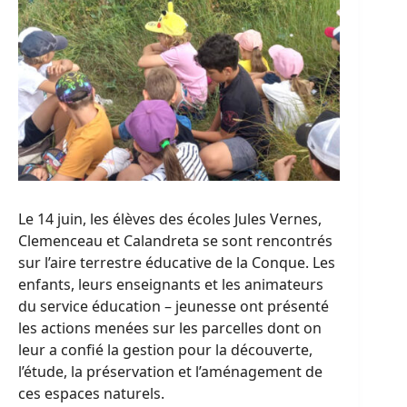
Le 14 juin, les élèves des écoles Jules Vernes,
Clemenceau et Calandreta se sont rencontrés
sur l’aire terrestre éducative de la Conque. Les
enfants, leurs enseignants et les animateurs
du service éducation – jeunesse ont présenté
les actions menées sur les parcelles dont on
leur a confié la gestion pour la découverte,
l’étude, la préservation et l’aménagement de
ces espaces naturels.