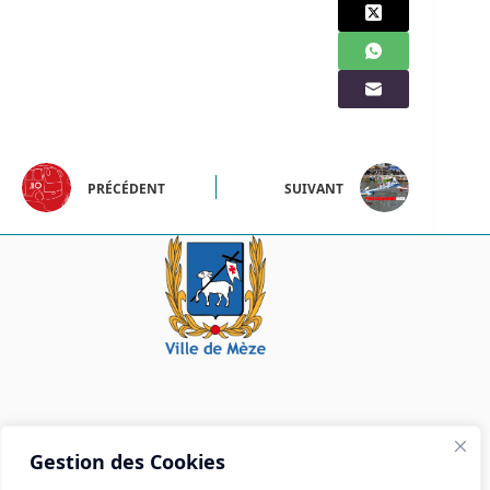
PRÉCÉDENT
SUIVANT
Mairie de Mèze
Gestion des Cookies