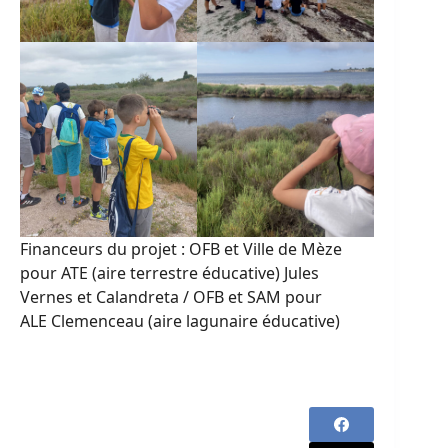
Financeurs du projet : OFB et Ville de Mèze
pour ATE (aire terrestre éducative) Jules
Vernes et Calandreta / OFB et SAM pour
ALE Clemenceau (aire lagunaire éducative)