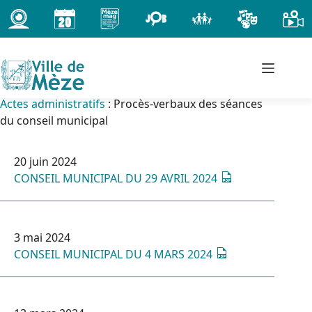
Passer
au
contenu
Actes administratifs
: Procès-verbaux des séances
du conseil municipal
20 juin 2024
CONSEIL MUNICIPAL DU 29 AVRIL 2024
3 mai 2024
CONSEIL MUNICIPAL DU 4 MARS 2024