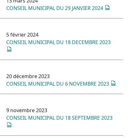
13 mars 2024
CONSEIL MUNICIPAL DU 29 JANVIER 2024
5 février 2024
CONSEIL MUNICIPAL DU 18 DECEMBRE 2023
20 décembre 2023
CONSEIL MUNICIPAL DU 6 NOVEMBRE 2023
9 novembre 2023
CONSEIL MUNICIPAL DU 18 SEPTEMBRE 2023