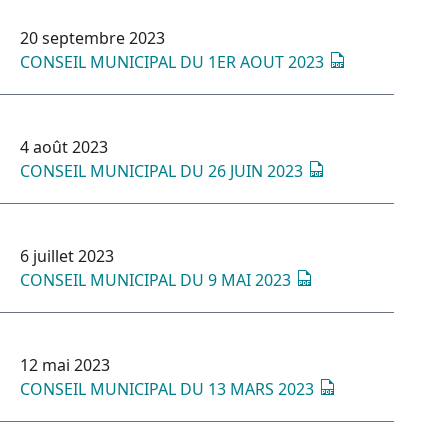
20 septembre 2023
CONSEIL MUNICIPAL DU 1ER AOUT 2023
4 août 2023
CONSEIL MUNICIPAL DU 26 JUIN 2023
6 juillet 2023
CONSEIL MUNICIPAL DU 9 MAI 2023
12 mai 2023
CONSEIL MUNICIPAL DU 13 MARS 2023