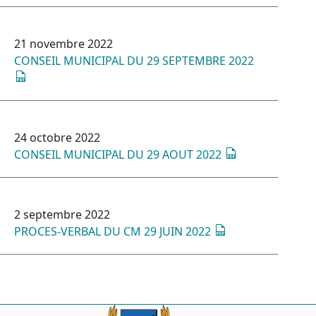
21 novembre 2022
CONSEIL MUNICIPAL DU 29 SEPTEMBRE 2022
24 octobre 2022
CONSEIL MUNICIPAL DU 29 AOUT 2022
2 septembre 2022
PROCES-VERBAL DU CM 29 JUIN 2022