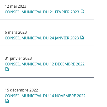
12 mai 2023
CONSEIL MUNICIPAL DU 21 FEVRIER 2023
6 mars 2023
CONSEIL MUNICIPAL DU 24 JANVIER 2023
31 janvier 2023
CONSEIL MUNICIPAL DU 12 DECEMBRE 2022
15 décembre 2022
CONSEIL MUNICIPAL DU 14 NOVEMBRE 2022