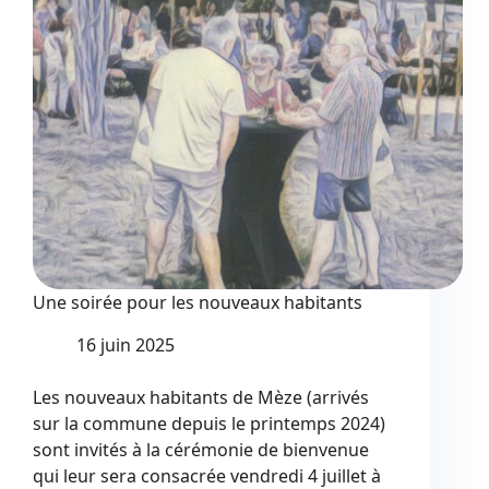
2025
Une soirée pour les nouveaux habitants
16 juin 2025
Les nouveaux habitants de Mèze (arrivés
sur la commune depuis le printemps 2024)
sont invités à la cérémonie de bienvenue
qui leur sera consacrée vendredi 4 juillet à