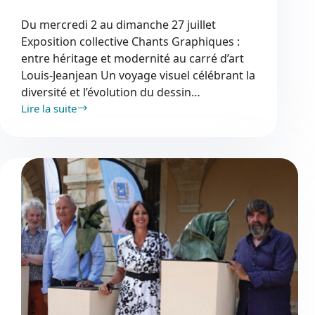
Du mercredi 2 au dimanche 27 juillet
Exposition collective Chants Graphiques :
entre héritage et modernité au carré d’art
Louis-Jeanjean Un voyage visuel célébrant la
diversité et l’évolution du dessin…
Lire la suite
Exposition
collective
« Chants
Graphiques »