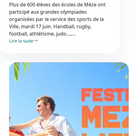
Plus de 600 élèves des écoles de Mèze ont
participé aux grandes olympiades
organisées par le service des sports de la
Ville, mardi 17 juin. Handball, rugby,
football, athlétisme, judo…,…
Lire la suite
Mèz’olympiade
2025