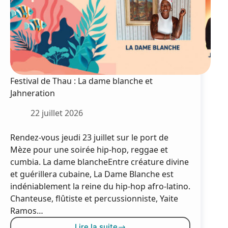
Festival de Thau : La dame blanche et
Jahneration
22 juillet 2026
Rendez-vous jeudi 23 juillet sur le port de
Mèze pour une soirée hip-hop, reggae et
cumbia. La dame blancheEntre créature divine
et guérillera cubaine, La Dame Blanche est
indéniablement la reine du hip-hop afro-latino.
Chanteuse, flûtiste et percussionniste, Yaite
Ramos…
Lire la suite