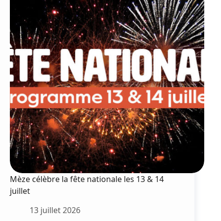
Mèze célèbre la fête nationale les 13 & 14
juillet
13 juillet 2026