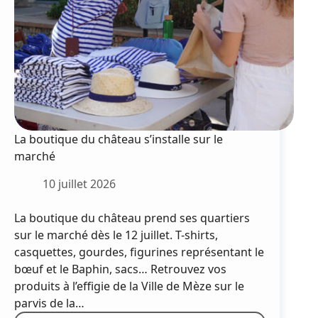
La boutique du château s’installe sur le
marché
10 juillet 2026
La boutique du château prend ses quartiers
sur le marché dès le 12 juillet. T-shirts,
casquettes, gourdes, figurines représentant le
bœuf et le Baphin, sacs… Retrouvez vos
produits à l’effigie de la Ville de Mèze sur le
parvis de la…