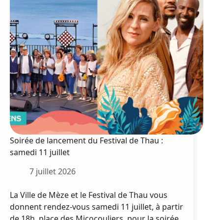
Soirée de lancement du Festival de Thau :
samedi 11 juillet
7 juillet 2026
La Ville de Mèze et le Festival de Thau vous
donnent rendez-vous samedi 11 juillet, à partir
de 18h, place des Micocouliers, pour la soirée