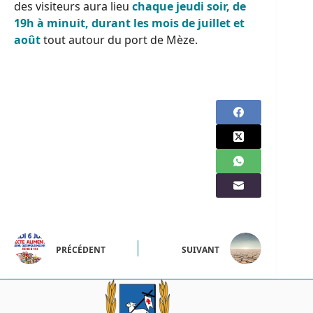
des visiteurs aura lieu
chaque jeudi soir, de
19h à minuit, durant les mois de juillet et
août
tout autour du port de Mèze.
PRÉCÉDENT
SUIVANT