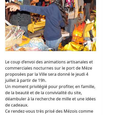
Le coup d’envoi des animations artisanales et
commerciales nocturnes sur le port de Mèze
proposées par la Ville sera donné le jeudi 4
juillet à partir de 19h.
Un moment privilégié pour profiter, en famille,
de la beauté et de la convivialité du site,
déambuler à la recherche de mille et une idées
de cadeaux.
Ce rendez-vous très prisé des Mézois comme