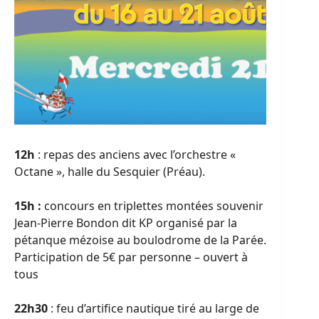
12h
: repas des anciens avec l’orchestre «
Octane », halle du Sesquier (Préau).
15h :
concours en triplettes montées souvenir
Jean-Pierre Bondon dit KP organisé par la
pétanque mézoise au boulodrome de la Parée.
Participation de 5€ par personne – ouvert à
tous
22h30
: feu d’artifice nautique tiré au large de