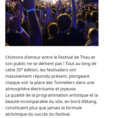
L’histoire d’amour entre le Festival de Thau et
son public ne se dément pas ! Tout au long de
e
cette 35
édition, les festivaliers ont
massivement répondu présent, plongeant
chaque soir la place des Tonneliers dans une
atmosphère électrisante et joyeuse.
La qualité de la programmation artistique et la
beauté incomparable du site, en bord d’étang,
constituent plus que jamais la formule
alchimique du succès du festival.