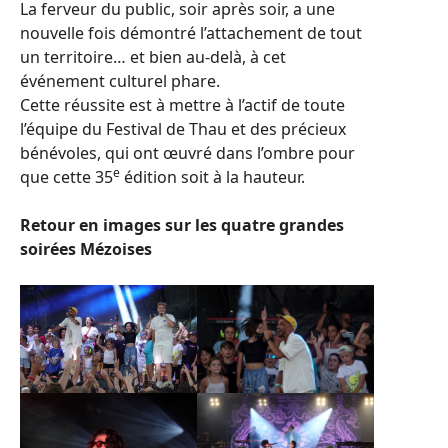
La ferveur du public, soir après soir, a une
nouvelle fois démontré l’attachement de tout
un territoire… et bien au-delà, à cet
événement culturel phare.
Cette réussite est à mettre à l’actif de toute
l’équipe du Festival de Thau et des précieux
bénévoles, qui ont œuvré dans l’ombre pour
e
que cette 35
édition soit à la hauteur.
Retour en images sur les quatre grandes
soirées Mézoises