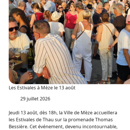
Les Estivales à Mèze le 13 août
29 juillet 2026
Jeudi 13 août, dès 18h, la Ville de Mèze accueillera
les Estivales de Thau sur la promenade Thomas
Bessière. Cet événement, devenu incontournable,