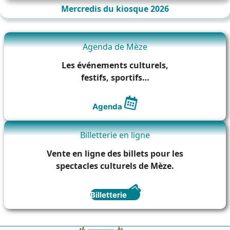
Mercredis du kiosque 2026
Agenda de Mèze
Les événements culturels,
festifs, sportifs…
Agenda
Billetterie en ligne
Vente en ligne des billets pour les
spectacles culturels de Mèze.
Billetterie