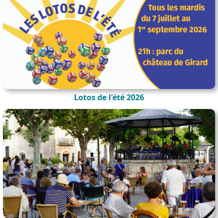
Lotos de l'été 2026