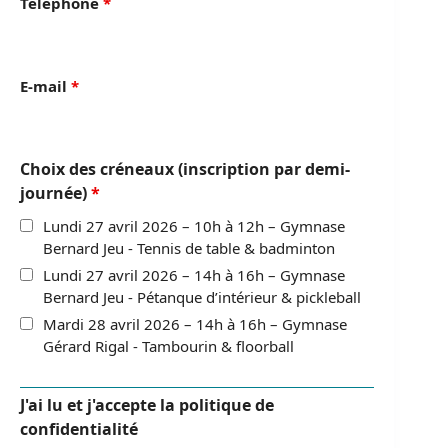
Téléphone
*
E-mail
*
Choix des créneaux (inscription par demi-
journée)
*
Lundi 27 avril 2026 – 10h à 12h – Gymnase
Bernard Jeu - Tennis de table & badminton
Lundi 27 avril 2026 – 14h à 16h – Gymnase
Bernard Jeu - Pétanque d’intérieur & pickleball
Mardi 28 avril 2026 – 14h à 16h – Gymnase
Gérard Rigal - Tambourin & floorball
J'ai lu et j'accepte la politique de
confidentialité