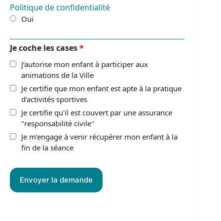
Politique de confidentialité
Oui
Je coche les cases
*
J’autorise mon enfant à participer aux
animations de la Ville
Je certifie que mon enfant est apte à la pratique
d'activités sportives
Je certifie qu'il est couvert par une assurance
"responsabilité civile"
Je m’engage à venir récupérer mon enfant à la
fin de la séance