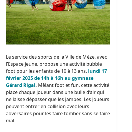
Le service des sports de la Ville de Mèze, avec
l’Espace jeune, propose une activité bubble
foot pour les enfants de 10 à 13 ans,
lundi 17
février 2025 de 14h à 16h au gymnase
Gérard Rigal
.
Mêlant foot et fun, cette activité
place chaque joueur dans une bulle d’air qui
ne laisse dépasser que les jambes. Les joueurs
peuvent entrer en collision avec leurs
adversaires pour les faire tomber sans se faire
mal.