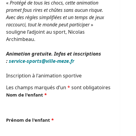
«
Protégé de tous les chocs, cette animation
promet fous rires et chûtes sans aucun risque.
Avec des règles simplifiées et un temps de jeux
raccourci, tout le monde peut participer
»
souligne l’adjoint au sport, Nicolas
Archimbeau.
Animation gratuite. Infos et inscriptions
:
service-sports@ville-meze.fr
Inscription à l'animation sportive
Les champs marqués d’un
*
sont obligatoires
Nom de l'enfant
*
Prénom de l'enfant
*