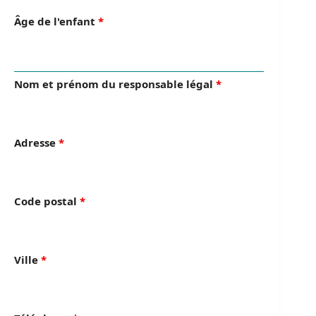
Âge de l'enfant
*
Nom et prénom du responsable légal
*
Adresse
*
Code postal
*
Ville
*