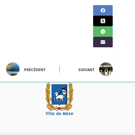
PRÉCÉDENT
SUIVANT