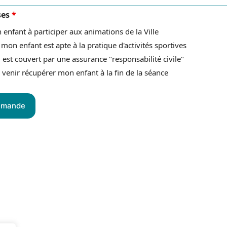
ses
*
 enfant à participer aux animations de la Ville
e mon enfant est apte à la pratique d'activités sportives
'il est couvert par une assurance "responsabilité civile"
 venir récupérer mon enfant à la fin de la séance