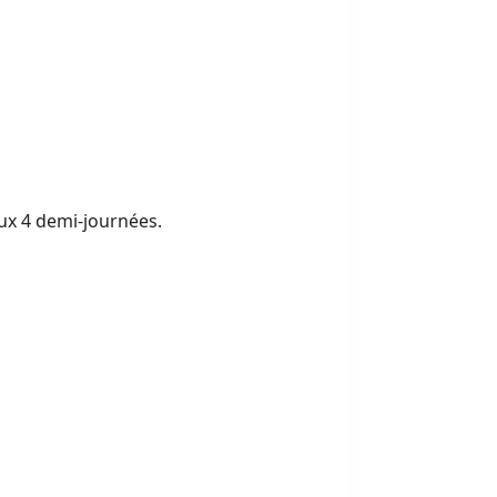
 aux 4 demi-journées.