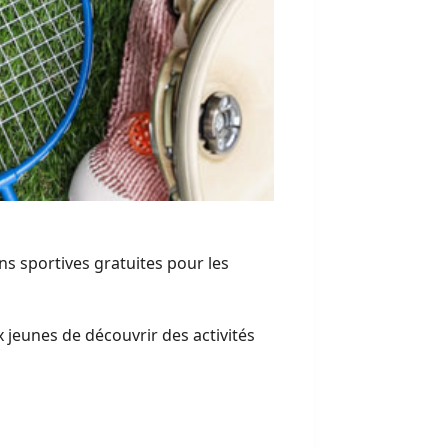
ns sportives gratuites pour les
jeunes de découvrir des activités