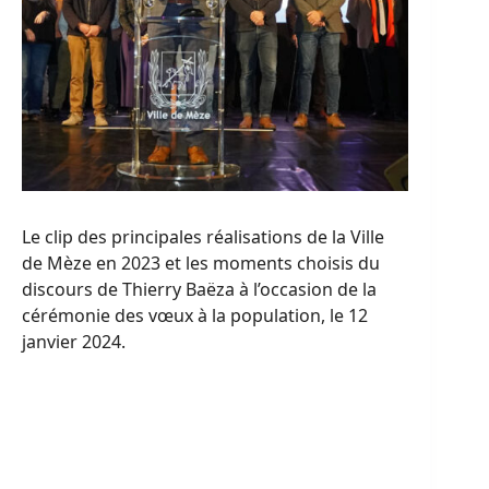
Le clip des principales réalisations de la Ville
de Mèze en 2023 et les moments choisis du
discours de Thierry Baëza à l’occasion de la
cérémonie des vœux à la population, le 12
janvier 2024.