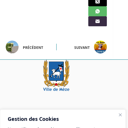
PRÉCÉDENT
SUIVANT
Mairie de Mèze
Gestion des Cookies