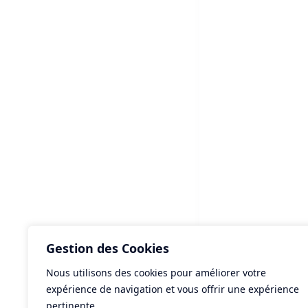
Gestion des Cookies
Nous utilisons des cookies pour améliorer votre
ART
expérience de navigation et vous offrir une expérience
Tie
pertinente.
"Lo