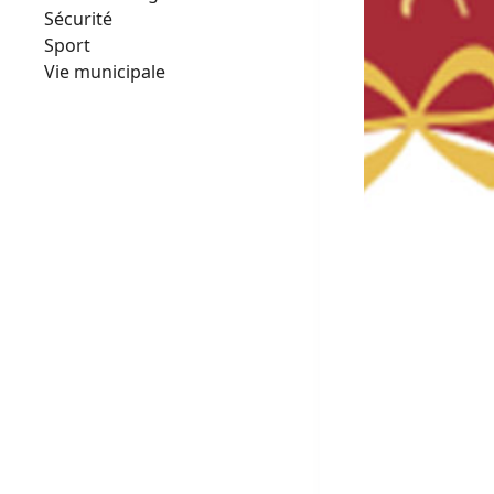
Sécurité
Sport
Vie municipale