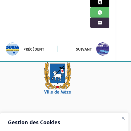
PRÉCÉDENT
SUIVANT
Mairie de Mèze
Gestion des Cookies