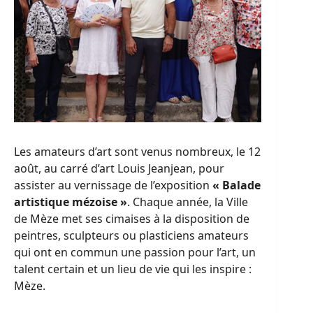
Les amateurs d’art sont venus nombreux, le 12
août, au carré d’art Louis Jeanjean, pour
assister au vernissage de l’exposition
« Balade
artistique mézoise »
. Chaque année, la Ville
de Mèze met ses cimaises à la disposition de
peintres, sculpteurs ou plasticiens amateurs
qui ont en commun une passion pour l’art, un
talent certain et un lieu de vie qui les inspire :
Mèze.