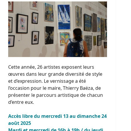
Cette année, 26 artistes exposent leurs
œuvres dans leur grande diversité de style
et d’expression. Le vernissage a été
l’occasion pour le maire, Thierry Baëza, de
présenter le parcours artistique de chacun
d’entre eux.
Accès libre du mercredi 13 au dimanche 24
août 2025
Mardi et mercredi de 16h à 19h / du jeudi