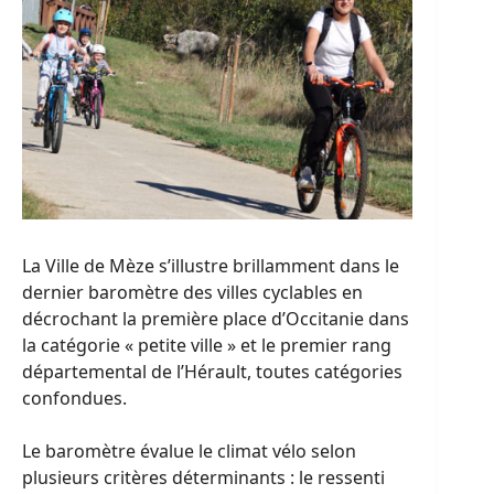
La Ville de Mèze s’illustre brillamment dans le
dernier baromètre des villes cyclables en
décrochant la première place d’Occitanie dans
la catégorie « petite ville » et le premier rang
départemental de l’Hérault, toutes catégories
confondues.
Le baromètre évalue le climat vélo selon
plusieurs critères déterminants : le ressenti