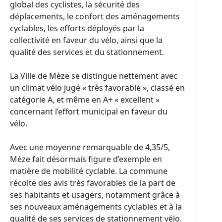
global des cyclistes, la sécurité des
déplacements, le confort des aménagements
cyclables, les efforts déployés par la
collectivité en faveur du vélo, ainsi que la
qualité des services et du stationnement.
La Ville de Mèze se distingue nettement avec
un climat vélo jugé « très favorable », classé en
catégorie A, et même en A+ « excellent »
concernant l’effort municipal en faveur du
vélo.
Avec une moyenne remarquable de 4,35/5,
Mèze fait désormais figure d’exemple en
matière de mobilité cyclable. La commune
récolte des avis très favorables de la part de
ses habitants et usagers, notamment grâce à
ses nouveaux aménagements cyclables et à la
qualité de ses services de stationnement vélo.