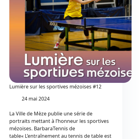
Lumière sur les sportives mézoises #12
24 mai 2024
La Ville de Mèze publie une série de
portraits mettant à l’honneur les sportives
mézoises. BarbaraTennis de
table« L’entraînement au tennis de table est