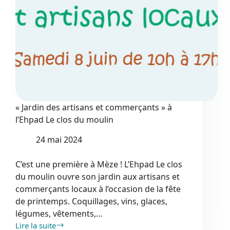
« Jardin des artisans et commerçants » à
l’Ehpad Le clos du moulin
24 mai 2024
C’est une première à Mèze ! L’Ehpad Le clos
du moulin ouvre son jardin aux artisans et
commerçants locaux à l’occasion de la fête
de printemps. Coquillages, vins, glaces,
légumes, vêtements,…
Lire la suite