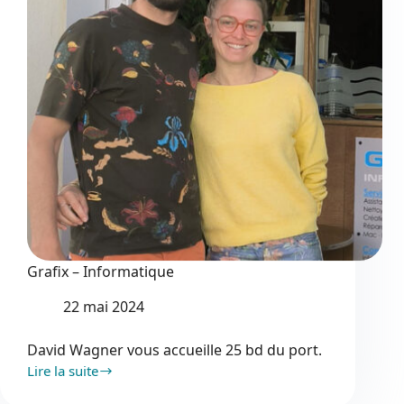
Grafix – Informatique
22 mai 2024
David Wagner vous accueille 25 bd du port.
Lire la suite
Grafix
–