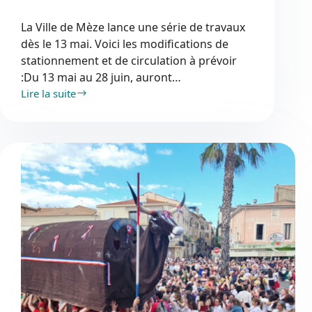
La Ville de Mèze lance une série de travaux
dès le 13 mai. Voici les modifications de
stationnement et de circulation à prévoir
:Du 13 mai au 28 juin, auront…
Lire la suite
Infos
travaux