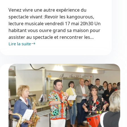
Venez vivre une autre expérience du
spectacle vivant :Revoir les kangourous,
lecture musicale vendredi 17 mai 20h30 Un
habitant vous ouvre grand sa maison pour
assister au spectacle et rencontrer les…
Lire la suite
Revoir
les
kangourous