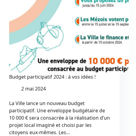
Budget participatif 2024 : à vos idées !
2 mai 2024
La Ville lance un nouveau budget
participatif. Une enveloppe budgétaire de
10 000 € sera consacrée à la réalisation d’un
projet local imaginé et choisi par les
citoyens eux-mêmes. Les…