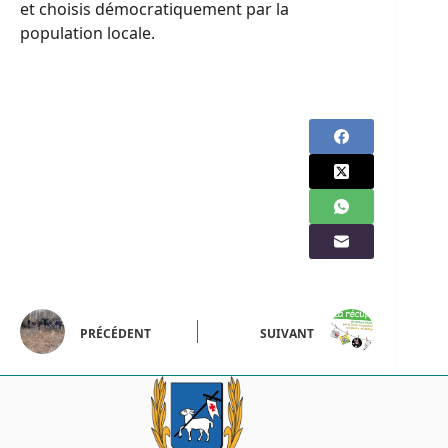
et choisis démocratiquement par la
population locale.
PRÉCÉDENT
SUIVANT