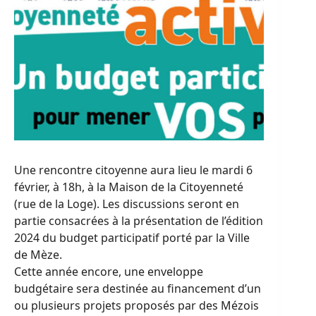
Une rencontre citoyenne aura lieu le mardi 6
février, à 18h, à la Maison de la Citoyenneté
(rue de la Loge). Les discussions seront en
partie consacrées à la présentation de l’édition
2024 du budget participatif porté par la Ville
de Mèze.
Cette année encore, une enveloppe
budgétaire sera destinée au financement d’un
ou plusieurs projets proposés par des Mézois