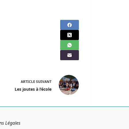
ARTICLE
SUIVANT
Les joutes à l’école
ns Légales