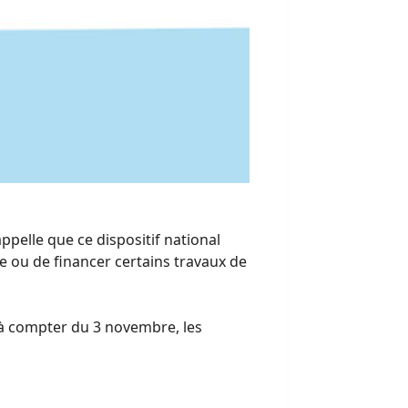
pelle que ce dispositif national
 ou de financer certains travaux de
s à compter du 3 novembre, les