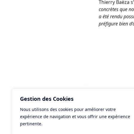
Thierry Baëza s’
concrètes que no
a été rendu possi
préfigure bien d
Gestion des Cookies
Nous utilisons des cookies pour améliorer votre
ART
expérience de navigation et vous offrir une expérience
Cer
pertinente.
sta