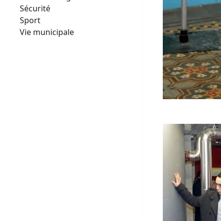
Sécurité
Sport
Vie municipale