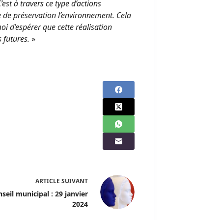
’est à travers ce type d’actions
de préservation l’environnement. Cela
oi d’espérer que cette réalisation
 futures.
»
ARTICLE
SUIVANT
seil municipal : 29 janvier
2024