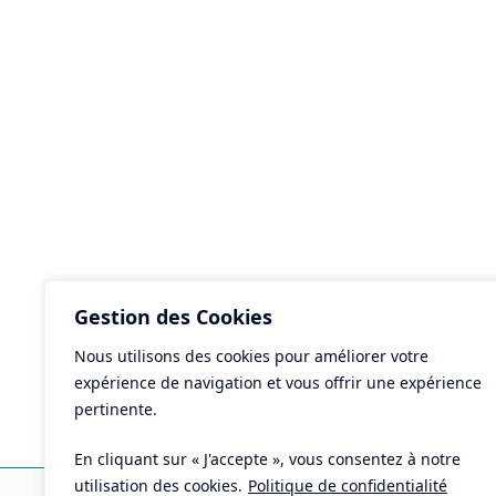
Gestion des Cookies
Nous utilisons des cookies pour améliorer votre
expérience de navigation et vous offrir une expérience
pertinente.
En cliquant sur « J'accepte », vous consentez à notre
Ma
utilisation des cookies.
Politique de confidentialité