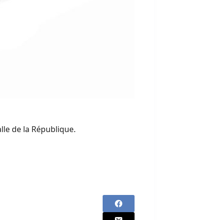
lle de la République.