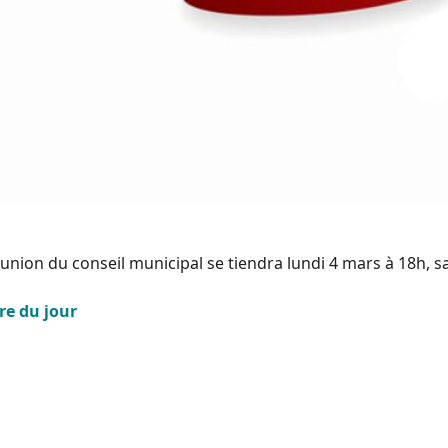
union du conseil municipal se tiendra lundi 4 mars à 18h, sa
re du jour