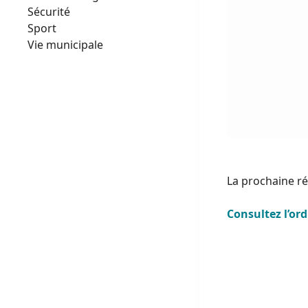
Sécurité
Sport
Vie municipale
La prochaine ré
Consultez l’ord