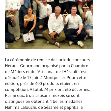
La cérémonie de remise des prix du concours
Hérault Gourmand organisé par la Chambre
de Métiers et de l’Artisanat de l’Hérault s’est
déroulée le 17 juin à Montpellier. Pour cette
édition, près de 400 produits étaient en
compétition. A total, 74 prix ont été décernés.
Parmi eux, trois artisans mézois se sont
distingués en obtenant 4 belles médailles :
Nahima Lalouchi, de Sésame et paprika, a