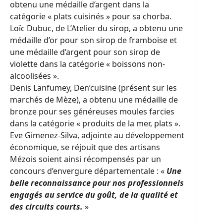
obtenu une médaille d’argent dans la
catégorie « plats cuisinés » pour sa chorba.
Loïc Dubuc, de L’Atelier du sirop, a obtenu une
médaille d’or pour son sirop de framboise et
une médaille d’argent pour son sirop de
violette dans la catégorie « boissons non-
alcoolisées ».
Denis Lanfumey, Den’cuisine (présent sur les
marchés de Mèze), a obtenu une médaille de
bronze pour ses généreuses moules farcies
dans la catégorie « produits de la mer, plats ».
Eve Gimenez-Silva, adjointe au développement
économique, se réjouit que des artisans
Mézois soient ainsi récompensés par un
concours d’envergure départementale : «
Une
belle reconnaissance pour nos professionnels
engagés au service du goût, de la qualité et
des circuits courts.
»