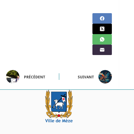
PRÉCÉDENT
SUIVANT