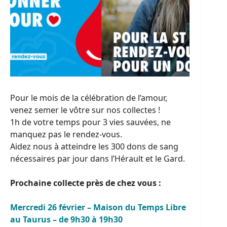
Pour le mois de la célébration de l’amour,
venez semer le vôtre sur nos collectes !
1h de votre temps pour 3 vies sauvées, ne
manquez pas le rendez-vous.
Aidez nous à atteindre les 300 dons de sang
nécessaires par jour dans l’Hérault et le Gard.
Prochaine collecte près de chez vous :
Mercredi 26 février – Maison du Temps Libre
au Taurus – de 9h30 à 19h30