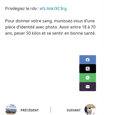
Privilégiez le rdv :
efs.link/XC3rg
Pour donner votre sang, munissez-vous d’une
pièce d’identité avec photo. Avoir entre 18 à 70
ans, peser 50 kilos et se sentir en bonne santé.
PRÉCÉDENT
SUIVANT