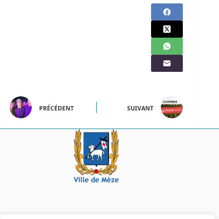
PRÉCÉDENT
SUIVANT