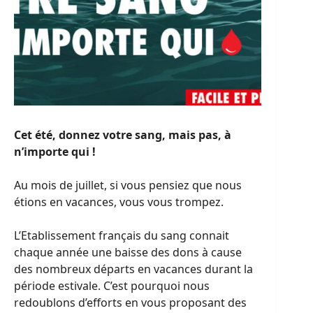
Cet été, donnez votre sang, mais pas, à
n’importe qui !
Au mois de juillet, si vous pensiez que nous
étions en vacances, vous vous trompez.
L’Etablissement français du sang connait
chaque année une baisse des dons à cause
des nombreux départs en vacances durant la
période estivale. C’est pourquoi nous
redoublons d’efforts en vous proposant des