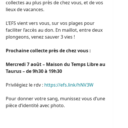
collectes au plus près de chez vous, et de vos
lieux de vacances.
L’EFS vient vers vous, sur vos plages pour
faciliter l’accès au don. En maillot, entre deux
plongeons, venez sauver 3 vies !
Prochaine collecte près de chez vous :
Mercredi 7 août – Maison du Temps Libre au
Taurus – de 9h30 à 19h30
Privilégiez le rdv :
https://efs.link/hNV3W
Pour donner votre sang, munissez vous d’une
pièce d’identité avec photo.