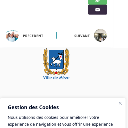
PRÉCÉDENT
SUIVANT
Mairie de Mèze
Gestion des Cookies
Place Aristide Briand - BP 28 34140 Mèze
Nous utilisons des cookies pour améliorer votre
Tél :
04 67 18 30 30
expérience de navigation et vous offrir une expérience