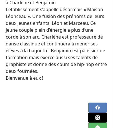
à Charlène et Benjamin.
L’établissement s’appelle désormais « Maison
Léonceau ». Une fusion des prénoms de leurs
deux jeunes enfants, Léon et Marceau. Ce
jeune couple plein d’énergie a plus d’une
corde à son arc. Charlène est professeure de
danse classique et continuera à mener ses
élèves à la baguette. Benjamin est pâtissier de
formation mais exerce aussi ses talents de
graphiste et donne des cours de hip-hop entre
deux fournées.
Bienvenue à eux !