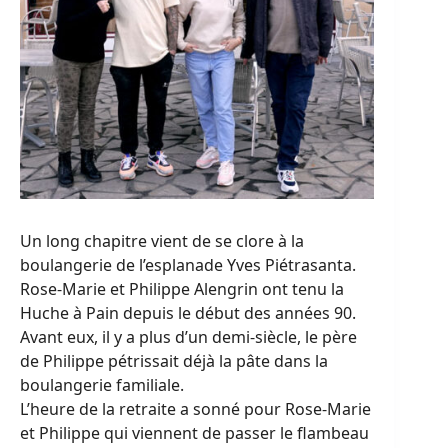
Un long chapitre vient de se clore à la
boulangerie de l’esplanade Yves Piétrasanta.
Rose-Marie et Philippe Alengrin ont tenu la
Huche à Pain depuis le début des années 90.
Avant eux, il y a plus d’un demi-siècle, le père
de Philippe pétrissait déjà la pâte dans la
boulangerie familiale.
L’heure de la retraite a sonné pour Rose-Marie
et Philippe qui viennent de passer le flambeau