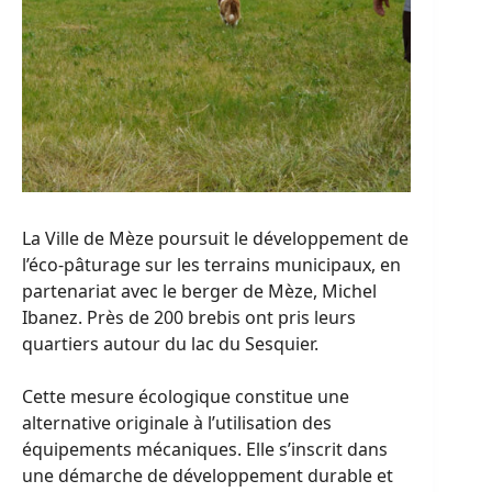
La Ville de Mèze poursuit le développement de
l’éco-pâturage sur les terrains municipaux, en
partenariat avec le berger de Mèze, Michel
Ibanez. Près de 200 brebis ont pris leurs
quartiers autour du lac du Sesquier.
Cette mesure écologique constitue une
alternative originale à l’utilisation des
équipements mécaniques. Elle s’inscrit dans
une démarche de développement durable et