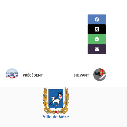
PRÉCÉDENT
SUIVANT