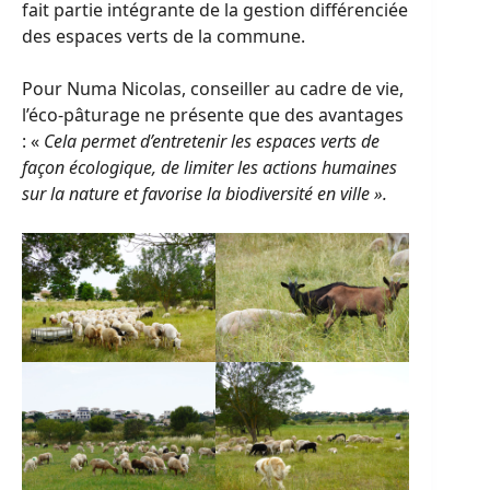
fait partie intégrante de la gestion différenciée
des espaces verts de la commune.
Pour Numa Nicolas, conseiller au cadre de vie,
l’éco-pâturage ne présente que des avantages
: «
Cela permet d’entretenir les espaces verts de
façon écologique, de limiter les actions humaines
sur la nature et favorise la biodiversité en ville ».