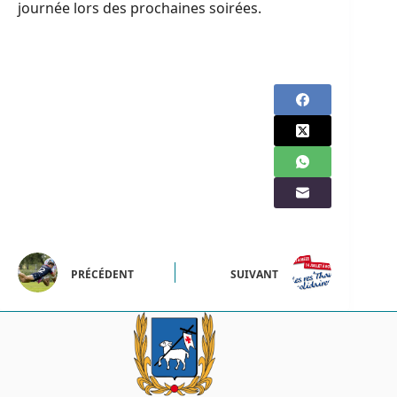
journée lors des prochaines soirées.
PRÉCÉDENT
SUIVANT