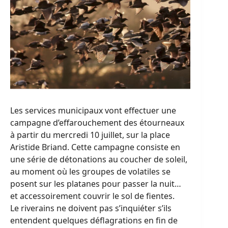
Les services municipaux vont effectuer une
campagne d’effarouchement des étourneaux
à partir du mercredi 10 juillet, sur la place
Aristide Briand. Cette campagne consiste en
une série de détonations au coucher de soleil,
au moment où les groupes de volatiles se
posent sur les platanes pour passer la nuit…
et accessoirement couvrir le sol de fientes.
Le riverains ne doivent pas s’inquiéter s’ils
entendent quelques déflagrations en fin de