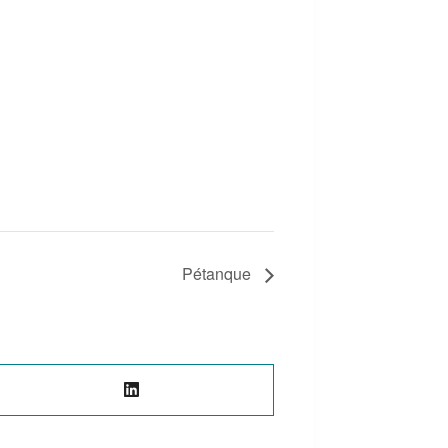
Pétanque