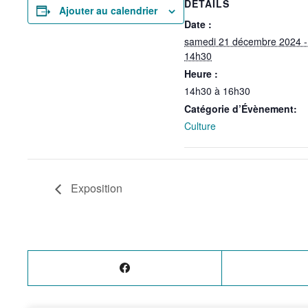
DÉTAILS
Ajouter au calendrier
Date :
samedi 21 décembre 2024 -
14h30
Heure :
14h30 à 16h30
Catégorie d’Évènement:
Culture
Exposition