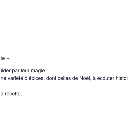
te ».
ider par leur magie !
ne variété d’épices, dont celles de Noël, à écouter histoi
a recette.