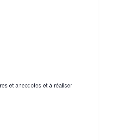
res et anecdotes et à réaliser