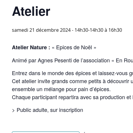
Atelier
samedi 21 décembre 2024 - 14h30-14h30
à
16h30
« Epices de Noël »
Atelier Nature :
Animé par Agnes Pesenti de l’association « En Rou
Entrez dans le monde des épices et laissez-vous gu
Cet atelier invite grands comme petits à découvrir u
ensemble un mélange pour pain d’épices.
Chaque participant repartira avec sa production et l
> Public adulte, sur inscription