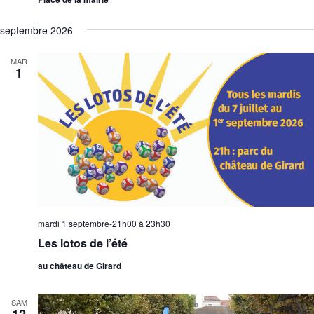
septembre 2026
MAR
1
mardi 1 septembre-21h00
à
23h30
Les lotos de l’été
au château de Girard
SAM