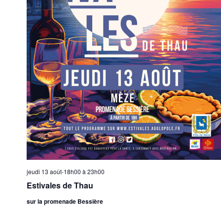
jeudi 13 août-18h00
à
23h00
Estivales de Thau
sur la promenade Bessière