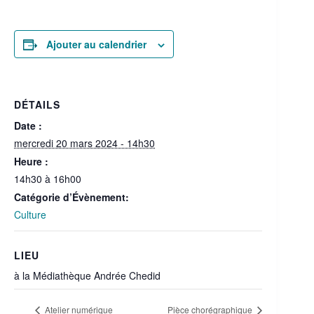
Ajouter au calendrier
DÉTAILS
Date :
mercredi 20 mars 2024 - 14h30
Heure :
14h30 à 16h00
Catégorie d’Évènement:
Culture
LIEU
à la Médiathèque Andrée Chedid
Atelier numérique
Pièce chorégraphique