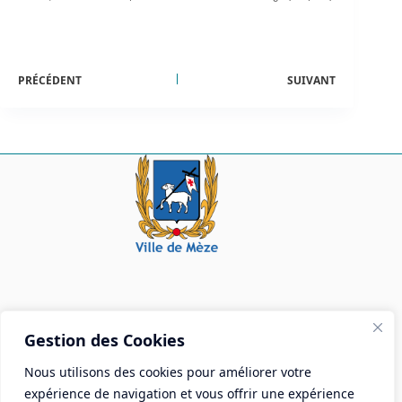
PRÉCÉDENT
SUIVANT
Mairie de Mèze
Gestion des Cookies
Place Aristide Briand - BP 28 34140 Mèze
Nous utilisons des cookies pour améliorer votre
Tél :
04 67 18 30 30
expérience de navigation et vous offrir une expérience