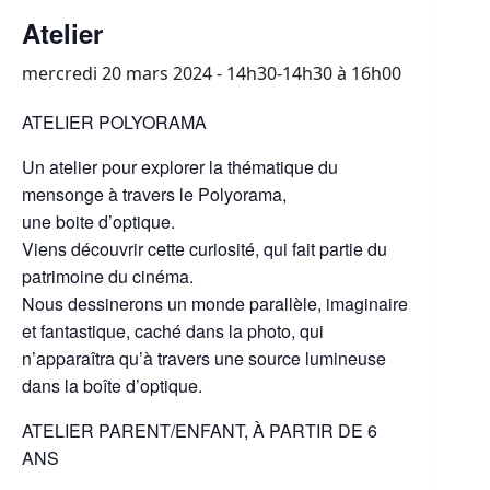
Atelier
mercredi 20 mars 2024 - 14h30-14h30
à
16h00
ATELIER POLYORAMA
Un atelier pour explorer la thématique du
mensonge à travers le Polyorama,
une boite d’optique.
Viens découvrir cette curiosité, qui fait partie du
patrimoine du cinéma.
Nous dessinerons un monde parallèle, imaginaire
et fantastique, caché dans la photo, qui
n’apparaîtra qu’à travers une source lumineuse
dans la boîte d’optique.
ATELIER PARENT/ENFANT, À PARTIR DE 6
ANS