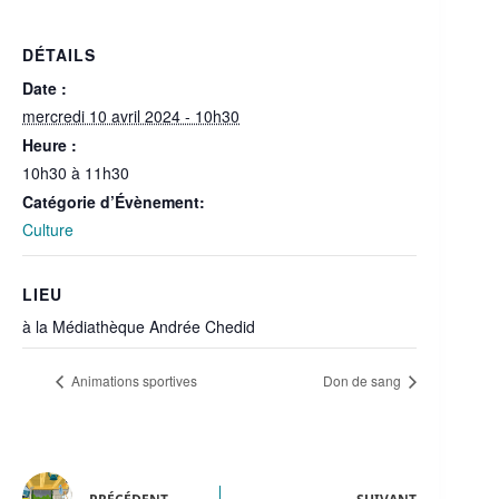
DÉTAILS
Date :
mercredi 10 avril 2024 - 10h30
Heure :
10h30 à 11h30
Catégorie d’Évènement:
Culture
LIEU
à la Médiathèque Andrée Chedid
Animations sportives
Don de sang