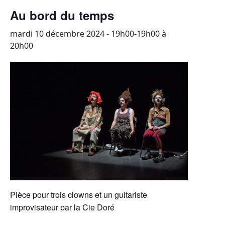
Au bord du temps
mardi 10 décembre 2024 - 19h00-19h00
à
20h00
Pièce pour trois clowns et un guitariste
improvisateur par la Cie Doré