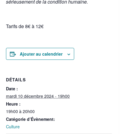
sérieusement de la condition humaine.
Tarifs de 8€ à 12€
Ajouter au calendrier
DÉTAILS
Date :
mardi 10 décembre 2024 - 19h00
Heure :
19h00 à 20h00
Catégorie d’Évènement:
Culture