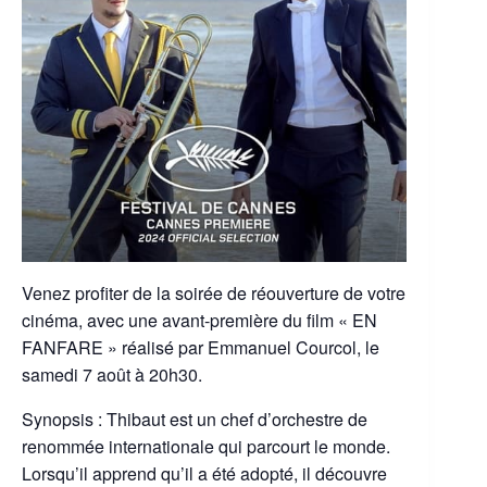
Venez profiter de la soirée de réouverture de votre
cinéma, avec une avant-première du film « EN
FANFARE » réalisé par Emmanuel Courcol, le
samedi 7 août à 20h30.
Synopsis : Thibaut est un chef d’orchestre de
renommée internationale qui parcourt le monde.
Lorsqu’il apprend qu’il a été adopté, il découvre