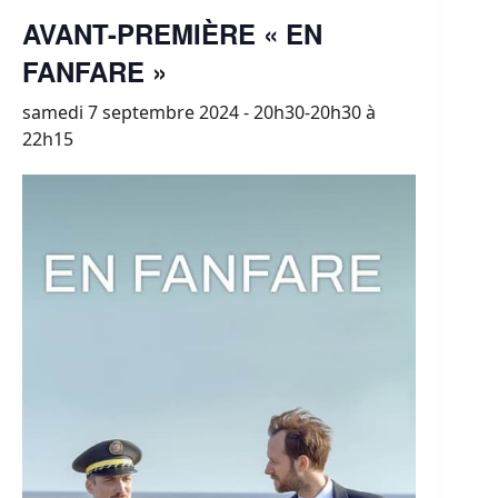
AVANT-PREMIÈRE « EN
FANFARE »
samedi 7 septembre 2024 - 20h30-20h30
à
22h15