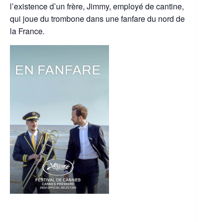
l’existence d’un frère, Jimmy, employé de cantine,
qui joue du trombone dans une fanfare du nord de
la France.