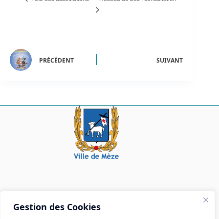
PRÉCÉDENT
SUIVANT
Mairie de Mèze
Gestion des Cookies