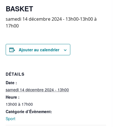
BASKET
samedi 14 décembre 2024 - 13h00-13h00
à
17h00
Ajouter au calendrier
DÉTAILS
Date :
samedi 14 décembre 2024 - 13h00
Heure :
13h00 à 17h00
Catégorie d’Évènement:
Sport