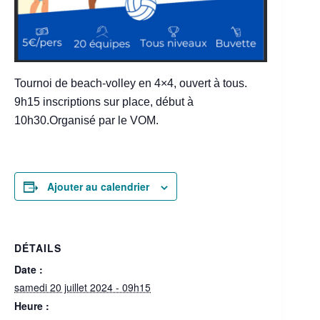
Tournoi de beach-volley en 4×4, ouvert à tous.
9h15 inscriptions sur place, début à
10h30.Organisé par le VOM.
Ajouter au calendrier
DÉTAILS
Date :
samedi 20 juillet 2024 - 09h15
Heure :