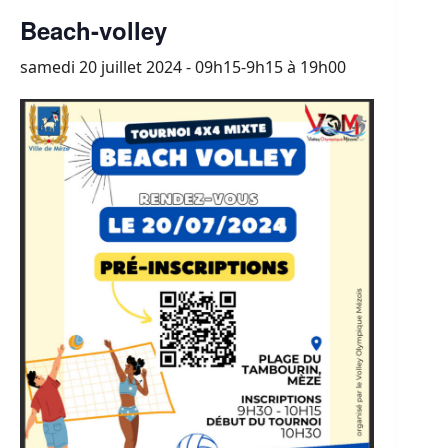
Beach-volley
samedi 20 juillet 2024 - 09h15-9h15
à
19h00