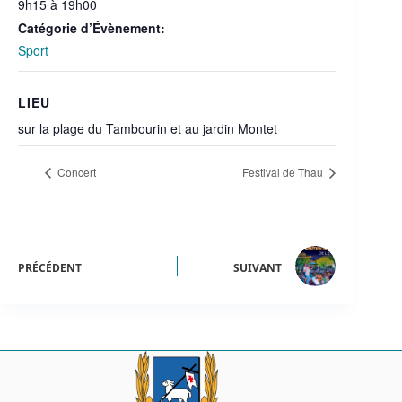
9h15 à 19h00
Catégorie d’Évènement:
Sport
LIEU
sur la plage du Tambourin et au jardin Montet
Concert
Festival de Thau
PRÉCÉDENT
SUIVANT