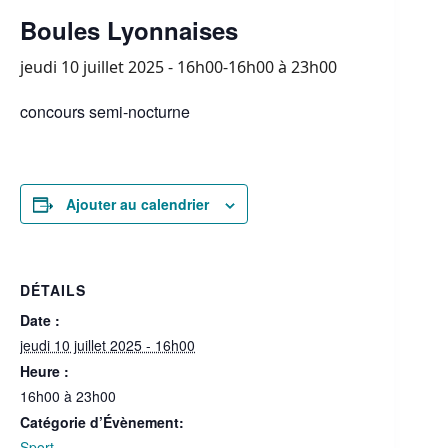
Boules Lyonnaises
jeudi 10 juillet 2025 - 16h00-16h00
à
23h00
concours semi-nocturne
Ajouter au calendrier
DÉTAILS
Date :
jeudi 10 juillet 2025 - 16h00
Heure :
16h00 à 23h00
Catégorie d’Évènement:
Sport