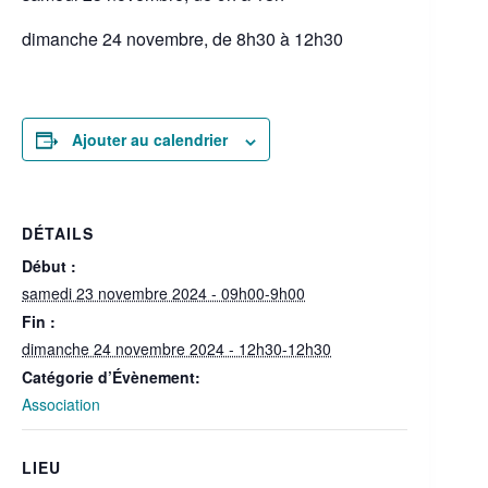
dimanche 24 novembre, de 8h30 à 12h30
Ajouter au calendrier
DÉTAILS
Début :
samedi 23 novembre 2024 - 09h00-9h00
Fin :
dimanche 24 novembre 2024 - 12h30-12h30
Catégorie d’Évènement:
Association
LIEU