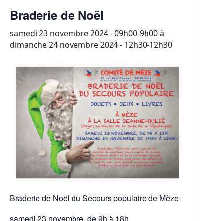
Braderie de Noël
samedi 23 novembre 2024 - 09h00-9h00
à
dimanche 24 novembre 2024 - 12h30-12h30
Braderie de Noël du Secours populaire de Mèze
samedi 23 novembre, de 9h à 18h